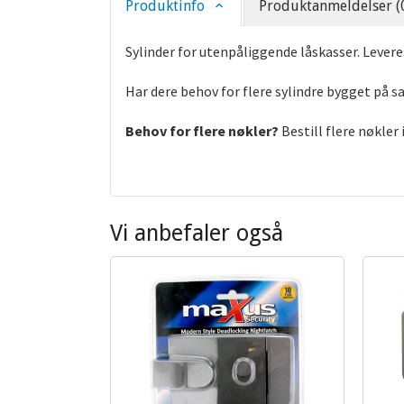
Produktinfo
Produktanmeldelser (
Sylinder for utenpåliggende låskasser. Leve
Har dere behov for flere sylindre bygget på 
Behov for flere nøkler?
Bestill flere nøkler
Vi anbefaler også