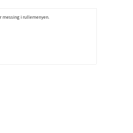
r messing i rullemenyen.